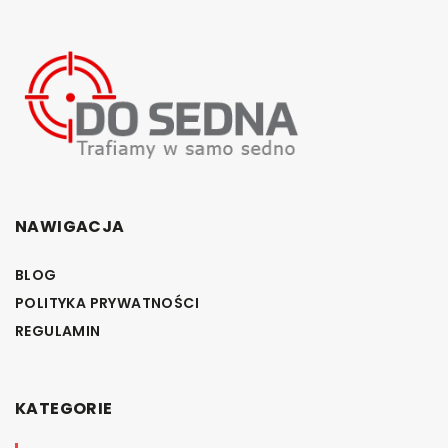
NAWIGACJA
BLOG
POLITYKA PRYWATNOŚCI
REGULAMIN
KATEGORIE