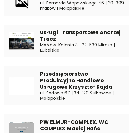
ul. Bernarda Wapowskiego 46 | 30-399
Kraków | Małopolskie
Usługi Transportowe Andrzej
Tracz
Małków-Kolonia 3 | 22-530 Mircze |
Lubelskie
Przedsiębiorstwo
Produkcyjno Handlowo
Usługowe Krzysztof Rajda
ul. Sadowa 67 | 34-120 Sułkowice |
Małopolskie
PW ELMUR-COMPLEX, WC
COMPLEX Maciej Hańc