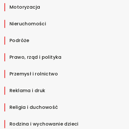
Motoryzacja
Nieruchomości
Podróże
Prawo, rząd i polityka
Przemysł i rolnictwo
Reklama i druk
Religia i duchowość
Rodzina i wychowanie dzieci