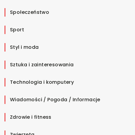
Społeczeństwo
Sport
Styl i moda
Sztuka i zainteresowania
Technologia i komputery
Wiadomości / Pogoda / Informacje
Zdrowie i fitness
Zwierzęta