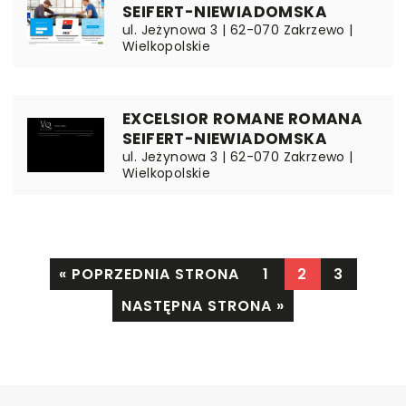
SEIFERT-NIEWIADOMSKA
ul. Jeżynowa 3 | 62-070 Zakrzewo |
Wielkopolskie
EXCELSIOR ROMANE ROMANA
SEIFERT-NIEWIADOMSKA
ul. Jeżynowa 3 | 62-070 Zakrzewo |
Wielkopolskie
« POPRZEDNIA STRONA
1
2
3
NASTĘPNA STRONA »