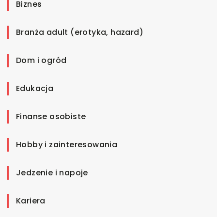
Biznes
Branża adult (erotyka, hazard)
Dom i ogród
Edukacja
Finanse osobiste
Hobby i zainteresowania
Jedzenie i napoje
Kariera