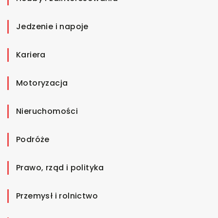
Jedzenie i napoje
Kariera
Motoryzacja
Nieruchomości
Podróże
Prawo, rząd i polityka
Przemysł i rolnictwo