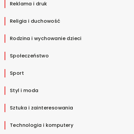
Reklama i druk
Religia i duchowość
Rodzina i wychowanie dzieci
Społeczeństwo
Sport
Styl i moda
Sztuka i zainteresowania
Technologia i komputery