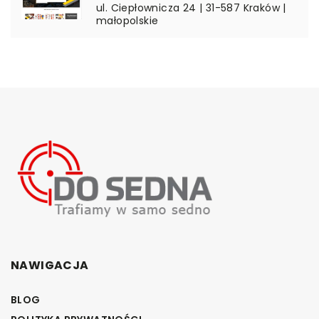
ul. Ciepłownicza 24 | 31-587 Kraków |
małopolskie
NAWIGACJA
BLOG