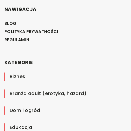
NAWIGACJA
BLOG
POLITYKA PRYWATNOŚCI
REGULAMIN
KATEGORIE
Biznes
Branża adult (erotyka, hazard)
Dom i ogród
Edukacja