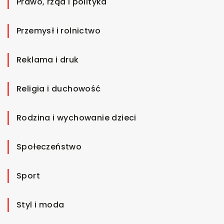
Prawo, rząd i polityka
Przemysł i rolnictwo
Reklama i druk
Religia i duchowość
Rodzina i wychowanie dzieci
Społeczeństwo
Sport
Styl i moda