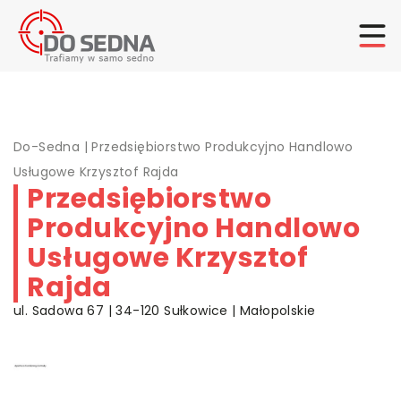
Do-Sedna
|
Przedsiębiorstwo Produkcyjno Handlowo
Usługowe Krzysztof Rajda
Przedsiębiorstwo
Produkcyjno Handlowo
Usługowe Krzysztof
Rajda
ul. Sadowa 67 | 34-120 Sułkowice | Małopolskie