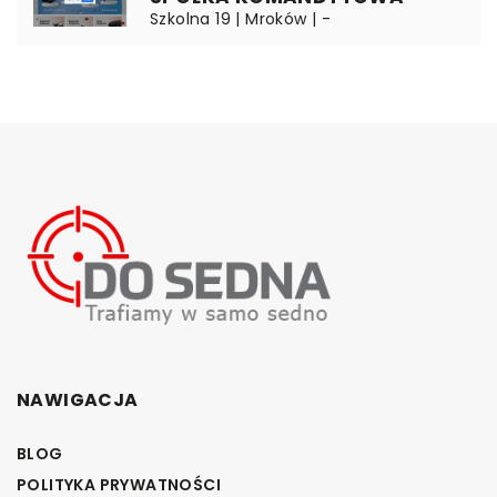
Szkolna 19 | Mroków | -
NAWIGACJA
BLOG
POLITYKA PRYWATNOŚCI