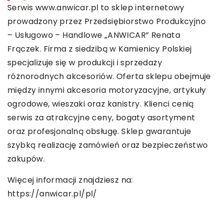
Serwis www.anwicar.pl to sklep internetowy
prowadzony przez Przedsiębiorstwo Produkcyjno
– Usługowo – Handlowe „ANWICAR” Renata
Frączek. Firma z siedzibą w Kamienicy Polskiej
specjalizuje się w produkcji i sprzedaży
różnorodnych akcesoriów. Oferta sklepu obejmuje
między innymi akcesoria motoryzacyjne, artykuły
ogrodowe, wieszaki oraz kanistry. Klienci cenią
serwis za atrakcyjne ceny, bogaty asortyment
oraz profesjonalną obsługę. Sklep gwarantuje
szybką realizację zamówień oraz bezpieczeństwo
zakupów.
Więcej informacji znajdziesz na:
https://anwicar.pl/pl/