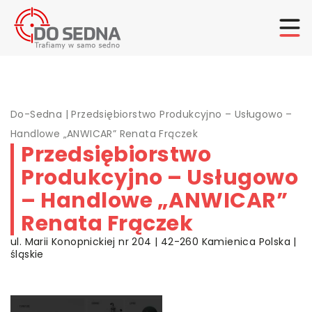
Do-Sedna
|
Przedsiębiorstwo Produkcyjno – Usługowo –
Handlowe „ANWICAR” Renata Frączek
Przedsiębiorstwo
Produkcyjno – Usługowo
– Handlowe „ANWICAR”
Renata Frączek
ul. Marii Konopnickiej nr 204 | 42-260 Kamienica Polska |
śląskie