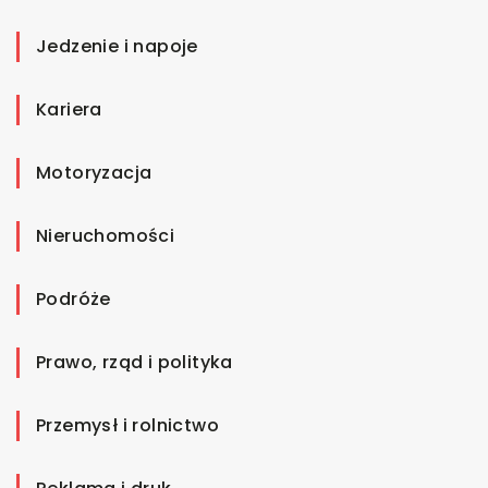
Jedzenie i napoje
Kariera
Motoryzacja
Nieruchomości
Podróże
Prawo, rząd i polityka
Przemysł i rolnictwo