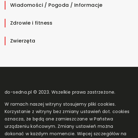
Wiadomości / Pogoda / Informacje
Zdrowie i fitness
Zwierzęta
do-sedna.pl © 2023. Wszelkie prawa zastrzeżone.
W ramach naszej witryny stosujemy pliki cookies.
Korzystanie z witryny bez zmiany ustawień dot. cookies
oznacza, że będą one zamieszczane w Państwa
urządzeniu końcowym. Zmiany ustawień można
dokonać w każdym momencie. Więcej szczegółów na