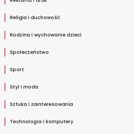
Reklama i druk
Religia i duchowość
Rodzina i wychowanie dzieci
Społeczeństwo
Sport
Styl i moda
Sztuka i zainteresowania
Technologia i komputery