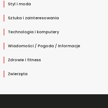
Styl i moda
Sztuka i zainteresowania
Technologia i komputery
Wiadomości / Pogoda / Informacje
Zdrowie i fitness
Zwierzęta