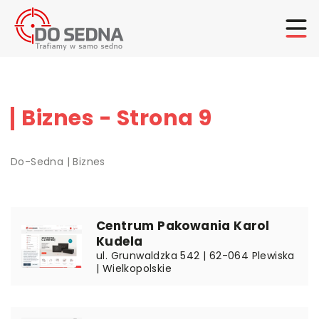
Biznes - Strona 9
Do-Sedna
|
Biznes
Centrum Pakowania Karol
Kudela
ul. Grunwaldzka 542 | 62-064 Plewiska
| Wielkopolskie