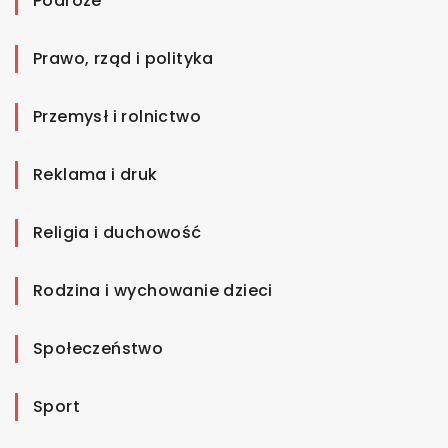
Podróże
Prawo, rząd i polityka
Przemysł i rolnictwo
Reklama i druk
Religia i duchowość
Rodzina i wychowanie dzieci
Społeczeństwo
Sport