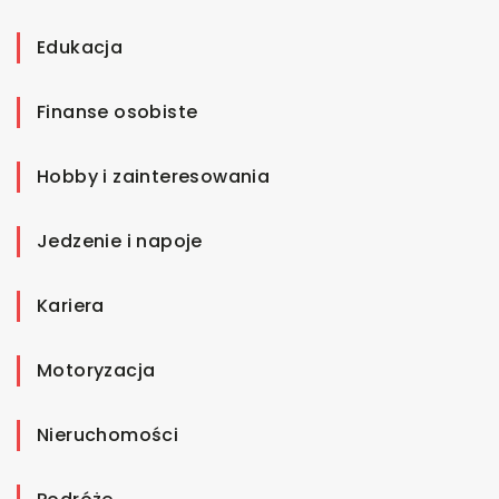
Edukacja
Finanse osobiste
Hobby i zainteresowania
Jedzenie i napoje
Kariera
Motoryzacja
Nieruchomości