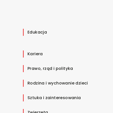
Edukacja
Kariera
Prawo, rząd i polityka
Rodzina i wychowanie dzieci
Sztuka i zainteresowania
Zwierzęta