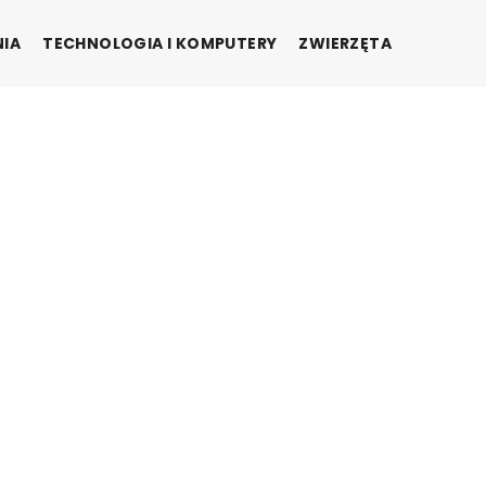
NIA
TECHNOLOGIA I KOMPUTERY
ZWIERZĘTA