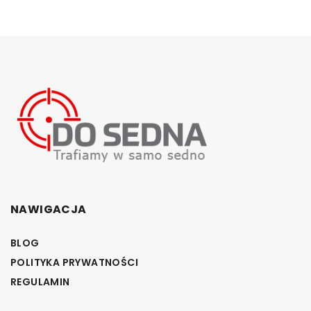
NAWIGACJA
BLOG
POLITYKA PRYWATNOŚCI
REGULAMIN