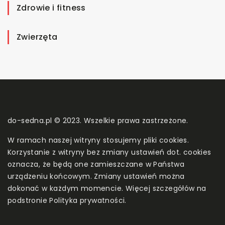
Zdrowie i fitness
Zwierzęta
do-sedna.pl © 2023. Wszelkie prawa zastrzeżone.
W ramach naszej witryny stosujemy pliki cookies.
Korzystanie z witryny bez zmiany ustawień dot. cookies
oznacza, że będą one zamieszczane w Państwa
urządzeniu końcowym. Zmiany ustawień można
dokonać w każdym momencie. Więcej szczegółów na
podstronie
Polityka prywatności
.