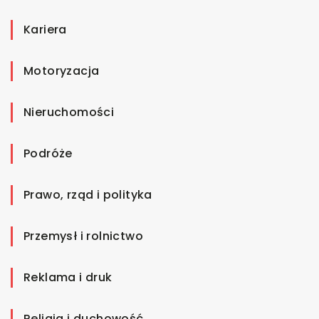
Kariera
Motoryzacja
Nieruchomości
Podróże
Prawo, rząd i polityka
Przemysł i rolnictwo
Reklama i druk
Religia i duchowość