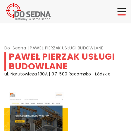
Do-Sedna
|
PAWEŁ PIERZAK USŁUGI BUDOWLANE
PAWEŁ PIERZAK USŁUGI
BUDOWLANE
ul. Narutowicza 180A | 97-500 Radomsko | Łódzkie