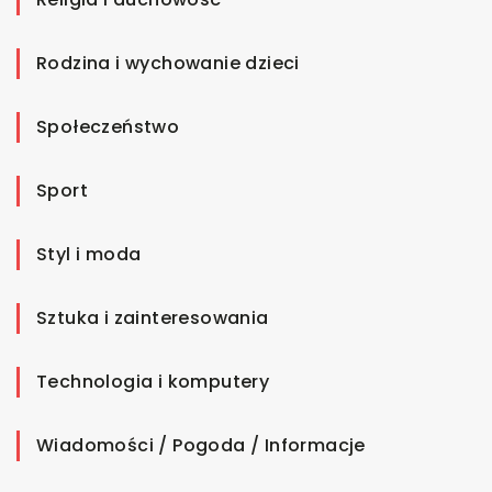
Rodzina i wychowanie dzieci
Społeczeństwo
Sport
Styl i moda
Sztuka i zainteresowania
Technologia i komputery
Wiadomości / Pogoda / Informacje