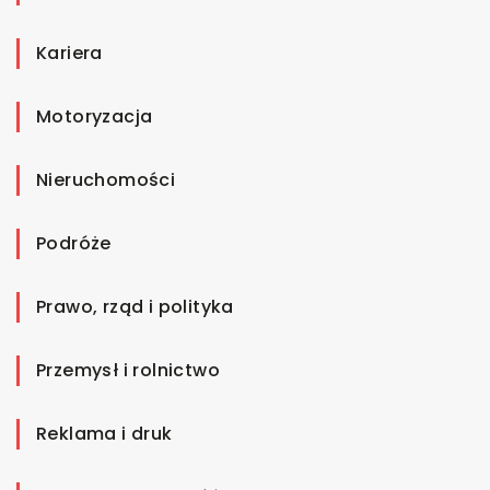
Kariera
Motoryzacja
Nieruchomości
Podróże
Prawo, rząd i polityka
Przemysł i rolnictwo
Reklama i druk