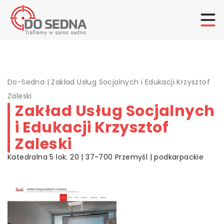
Do-Sedna
|
Zakład Usług Socjalnych i Edukacji Krzysztof
Zaleski
Zakład Usług Socjalnych
i Edukacji Krzysztof
Zaleski
Katedralna 5 lok. 20 | 37-700 Przemyśl | podkarpackie