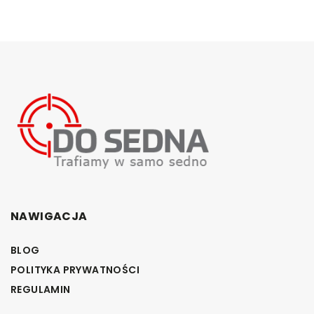
NAWIGACJA
BLOG
POLITYKA PRYWATNOŚCI
REGULAMIN