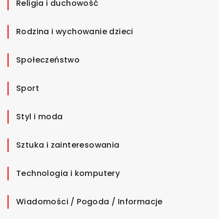
Religia i duchowość
Rodzina i wychowanie dzieci
Społeczeństwo
Sport
Styl i moda
Sztuka i zainteresowania
Technologia i komputery
Wiadomości / Pogoda / Informacje