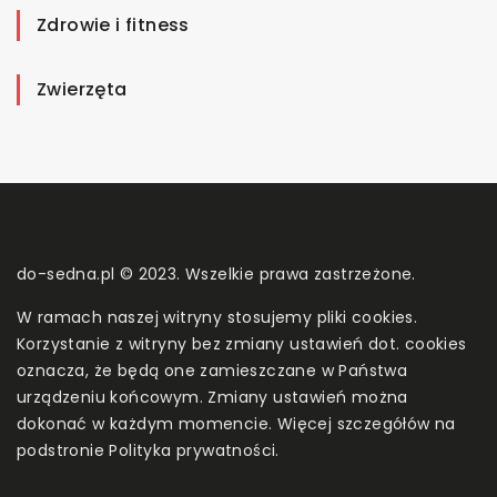
Zdrowie i fitness
Zwierzęta
do-sedna.pl © 2023. Wszelkie prawa zastrzeżone.
W ramach naszej witryny stosujemy pliki cookies.
Korzystanie z witryny bez zmiany ustawień dot. cookies
oznacza, że będą one zamieszczane w Państwa
urządzeniu końcowym. Zmiany ustawień można
dokonać w każdym momencie. Więcej szczegółów na
podstronie
Polityka prywatności
.