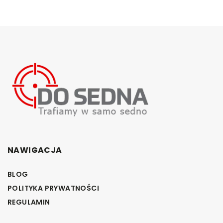
NAWIGACJA
BLOG
POLITYKA PRYWATNOŚCI
REGULAMIN