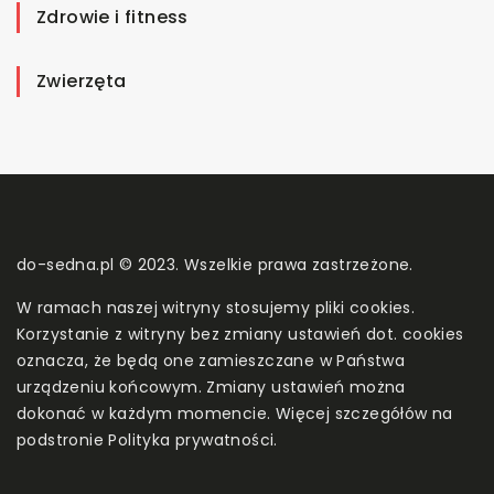
Zdrowie i fitness
Zwierzęta
do-sedna.pl © 2023. Wszelkie prawa zastrzeżone.
W ramach naszej witryny stosujemy pliki cookies.
Korzystanie z witryny bez zmiany ustawień dot. cookies
oznacza, że będą one zamieszczane w Państwa
urządzeniu końcowym. Zmiany ustawień można
dokonać w każdym momencie. Więcej szczegółów na
podstronie
Polityka prywatności
.