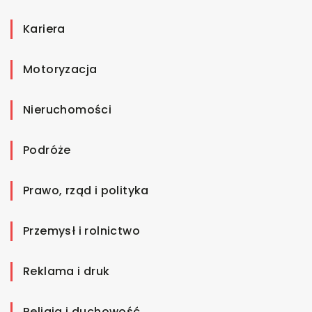
Kariera
Motoryzacja
Nieruchomości
Podróże
Prawo, rząd i polityka
Przemysł i rolnictwo
Reklama i druk
Religia i duchowość