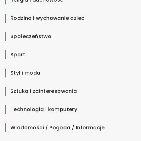
Rodzina i wychowanie dzieci
Społeczeństwo
Sport
Styl i moda
Sztuka i zainteresowania
Technologia i komputery
Wiadomości / Pogoda / Informacje