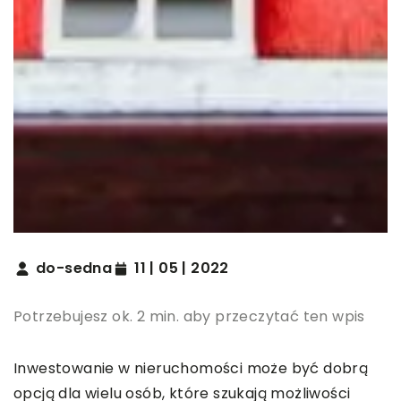
do-sedna
11 | 05 | 2022
Potrzebujesz ok. 2 min. aby przeczytać ten wpis
Inwestowanie w nieruchomości może być dobrą
opcją dla wielu osób, które szukają możliwości