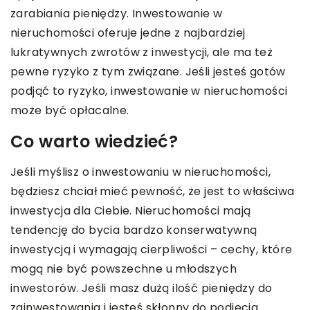
zarabiania pieniędzy. Inwestowanie w
nieruchomości oferuje jedne z najbardziej
lukratywnych zwrotów z inwestycji, ale ma też
pewne ryzyko z tym związane. Jeśli jesteś gotów
podjąć to ryzyko, inwestowanie w nieruchomości
może być opłacalne.
Co warto wiedzieć?
Jeśli myślisz o inwestowaniu w nieruchomości,
będziesz chciał mieć pewność, że jest to właściwa
inwestycja dla Ciebie. Nieruchomości mają
tendencję do bycia bardzo konserwatywną
inwestycją i wymagają cierpliwości – cechy, które
mogą nie być powszechne u młodszych
inwestorów. Jeśli masz dużą ilość pieniędzy do
zainwestowania i jesteś skłonny do podjęcia