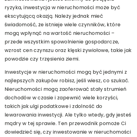
ryzyka, inwestycja w nieruchomości może być
ekscytującą okazją. Należy jednak mieć
świadomość, że istnieje wiele czynników, które
mogą wpłynąć na wartość nieruchomości –
przede wszystkim spowolnienie gospodarcze,
wzrost cen czynszu oraz klęski żywiołowe, takie jak
powodzie czy trzęsienia ziemi.
Inwestycje w nieruchomości mogą być jednymi z
najlepszych zakupów robisz, jeśli wiesz, co szukać.
Nieruchomości mogą zaoferować stały strumień
dochodów w czasie i zapewnić wiele korzyści,
takich jak ulgi podatkowe i zdolność do
lewarowania inwestycji. Ale tylko wtedy, gdy jesteś
mądry w tej sprawie. Ten przewodnik pomoże Ci
dowiedzieć się, czy inwestowanie w nieruchomości