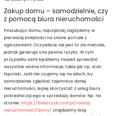
Zakup domu – samodzielnie, czy
z pomocą biura nieruchomości
Poszukując domu, najczęściej zaglądamy w
pierwszej kolejności na znane portale z
ogłoszeniami. Oczywiście nie jest to zła metoda,
jednak generuje ona pewne ryzyko. W tym
przypadku sami będziemy musieli sprawdzić
wszystkie ważne informacje, takie jak np. stan
hipoteki. Jeśli nie czujemy się na siłach, by
samodzielnie zgłębiać tajemnice danej
nieruchomości, lepiej skorzystać z usług biura
pośredniczącego w sprzedaży domów. Np. na
stronie:
https://blaszczyk.com.pl/rodzaj-
nieruchomosci/domy/
znajdziemy listę