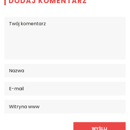
DODAJ KOMENTARZ