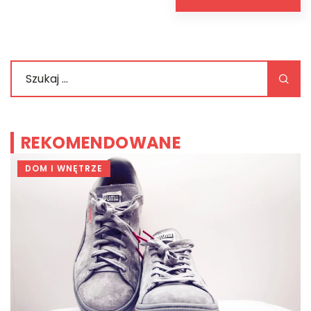
REKOMENDOWANE
DOM I WNĘTRZE