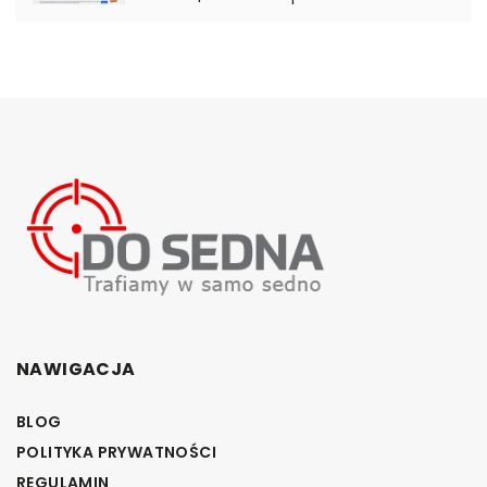
NAWIGACJA
BLOG
POLITYKA PRYWATNOŚCI
REGULAMIN