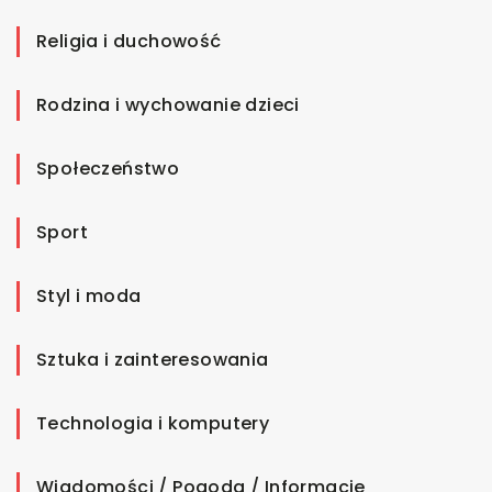
Religia i duchowość
Rodzina i wychowanie dzieci
Społeczeństwo
Sport
Styl i moda
Sztuka i zainteresowania
Technologia i komputery
Wiadomości / Pogoda / Informacje