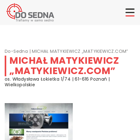
Do-Sedna
|
MICHAŁ MATYKIEWICZ „MATYKIEWICZ.COM”
MICHAŁ MATYKIEWICZ
„MATYKIEWICZ.COM”
os. Władysława Łokietka 1/74 | 61-616 Poznań |
Wielkopolskie