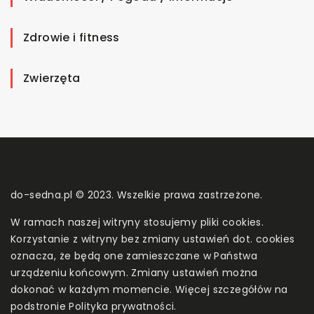
Zdrowie i fitness
Zwierzęta
do-sedna.pl © 2023. Wszelkie prawa zastrzeżone.
W ramach naszej witryny stosujemy pliki cookies.
Korzystanie z witryny bez zmiany ustawień dot. cookies
oznacza, że będą one zamieszczane w Państwa
urządzeniu końcowym. Zmiany ustawień można
dokonać w każdym momencie. Więcej szczegółów na
podstronie
Polityka prywatności
.