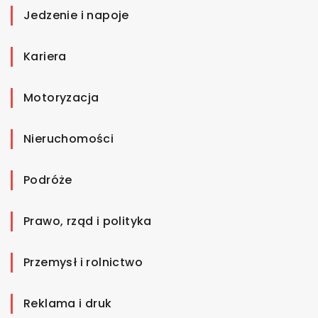
Jedzenie i napoje
Kariera
Motoryzacja
Nieruchomości
Podróże
Prawo, rząd i polityka
Przemysł i rolnictwo
Reklama i druk