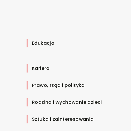
Edukacja
Kariera
Prawo, rząd i polityka
Rodzina i wychowanie dzieci
Sztuka i zainteresowania