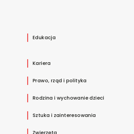
Edukacja
Kariera
Prawo, rząd i polityka
Rodzina i wychowanie dzieci
Sztuka i zainteresowania
Zwierzęta