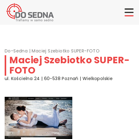
Do-Sedna
|
Maciej Szebiotko SUPER-FOTO
Maciej Szebiotko SUPER-
FOTO
ul. Kościelna 24 | 60-538 Poznań | Wielkopolskie