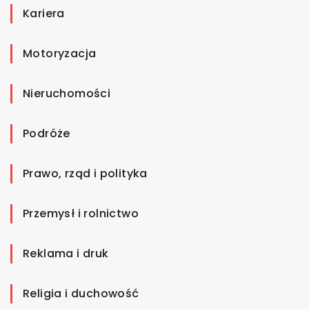
Kariera
Motoryzacja
Nieruchomości
Podróże
Prawo, rząd i polityka
Przemysł i rolnictwo
Reklama i druk
Religia i duchowość