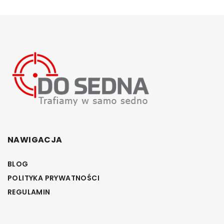
NAWIGACJA
BLOG
POLITYKA PRYWATNOŚCI
REGULAMIN