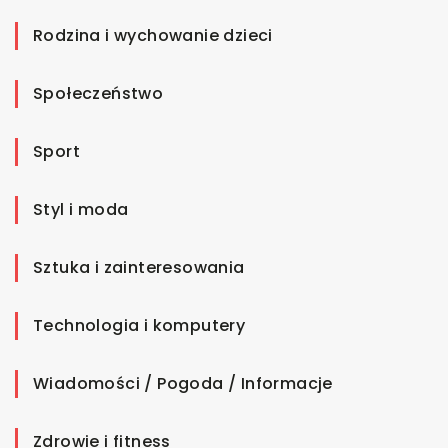
Rodzina i wychowanie dzieci
Społeczeństwo
Sport
Styl i moda
Sztuka i zainteresowania
Technologia i komputery
Wiadomości / Pogoda / Informacje
Zdrowie i fitness