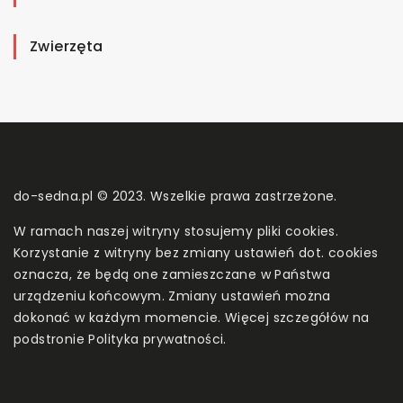
Zwierzęta
do-sedna.pl © 2023. Wszelkie prawa zastrzeżone.
W ramach naszej witryny stosujemy pliki cookies.
Korzystanie z witryny bez zmiany ustawień dot. cookies
oznacza, że będą one zamieszczane w Państwa
urządzeniu końcowym. Zmiany ustawień można
dokonać w każdym momencie. Więcej szczegółów na
podstronie
Polityka prywatności
.