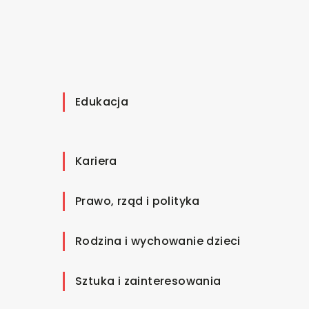
Edukacja
Kariera
Prawo, rząd i polityka
Rodzina i wychowanie dzieci
Sztuka i zainteresowania