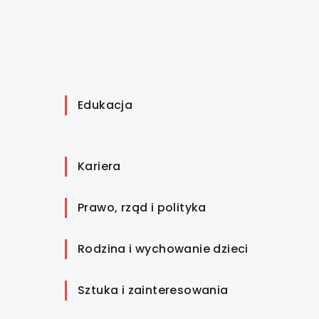
Edukacja
Kariera
Prawo, rząd i polityka
Rodzina i wychowanie dzieci
Sztuka i zainteresowania