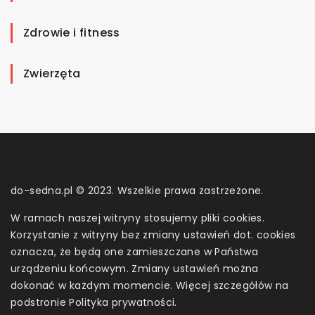
Zdrowie i fitness
Zwierzęta
do-sedna.pl © 2023. Wszelkie prawa zastrzeżone.
W ramach naszej witryny stosujemy pliki cookies.
Korzystanie z witryny bez zmiany ustawień dot. cookies
oznacza, że będą one zamieszczane w Państwa
urządzeniu końcowym. Zmiany ustawień można
dokonać w każdym momencie. Więcej szczegółów na
podstronie
Polityka prywatności
.