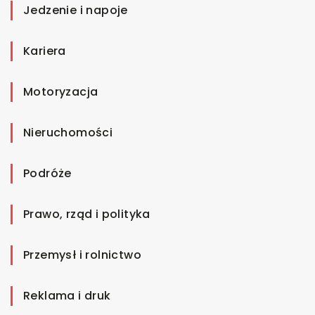
Jedzenie i napoje
Kariera
Motoryzacja
Nieruchomości
Podróże
Prawo, rząd i polityka
Przemysł i rolnictwo
Reklama i druk