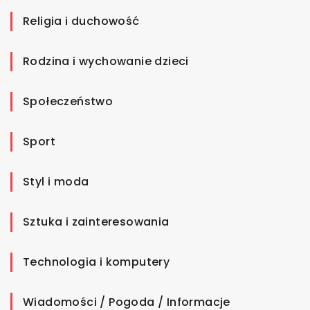
Religia i duchowość
Rodzina i wychowanie dzieci
Społeczeństwo
Sport
Styl i moda
Sztuka i zainteresowania
Technologia i komputery
Wiadomości / Pogoda / Informacje