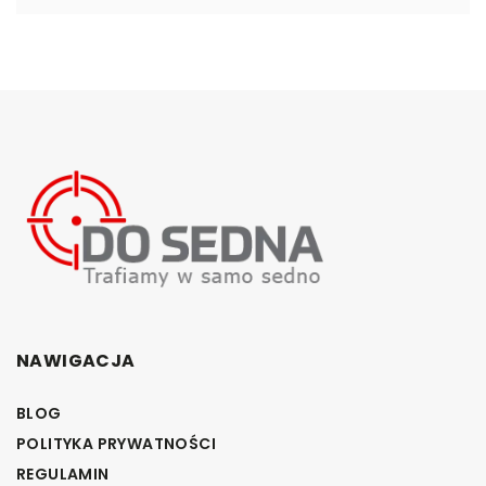
NAWIGACJA
BLOG
POLITYKA PRYWATNOŚCI
REGULAMIN