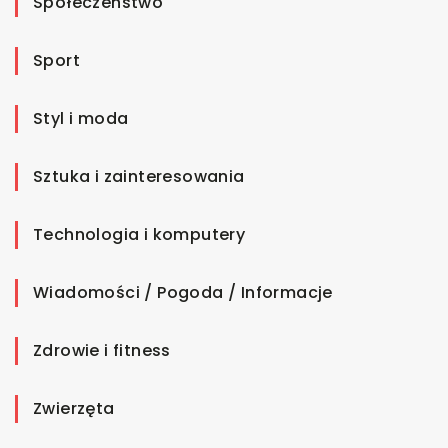
Społeczeństwo
Sport
Styl i moda
Sztuka i zainteresowania
Technologia i komputery
Wiadomości / Pogoda / Informacje
Zdrowie i fitness
Zwierzęta