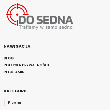
NAWIGACJA
BLOG
POLITYKA PRYWATNOŚCI
REGULAMIN
KATEGORIE
Biznes