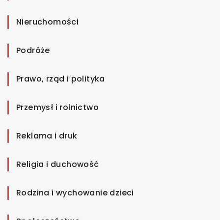
Nieruchomości
Podróże
Prawo, rząd i polityka
Przemysł i rolnictwo
Reklama i druk
Religia i duchowość
Rodzina i wychowanie dzieci