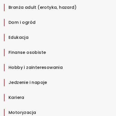
Branża adult (erotyka, hazard)
Dom i ogród
Edukacja
Finanse osobiste
Hobby i zainteresowania
Jedzenie i napoje
Kariera
Motoryzacja