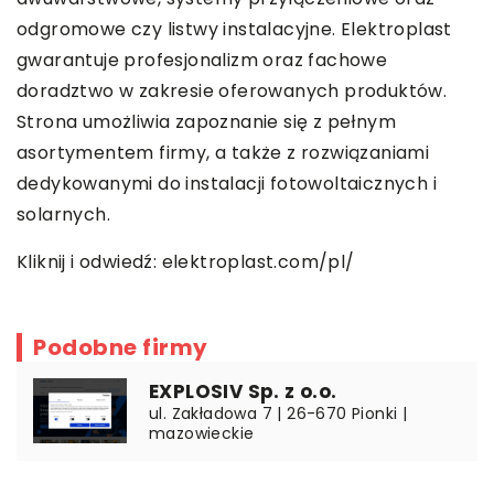
odgromowe czy listwy instalacyjne. Elektroplast
gwarantuje profesjonalizm oraz fachowe
doradztwo w zakresie oferowanych produktów.
Strona umożliwia zapoznanie się z pełnym
asortymentem firmy, a także z rozwiązaniami
dedykowanymi do instalacji fotowoltaicznych i
solarnych.
Kliknij i odwiedź:
elektroplast.com/pl/
Podobne firmy
EXPLOSIV Sp. z o.o.
ul. Zakładowa 7 | 26-670 Pionki |
mazowieckie