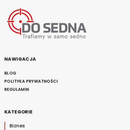
NAWIGACJA
BLOG
POLITYKA PRYWATNOŚCI
REGULAMIN
KATEGORIE
Biznes