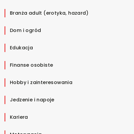
Branża adult (erotyka, hazard)
Dom i ogród
Edukacja
Finanse osobiste
Hobby i zainteresowania
Jedzenie i napoje
Kariera