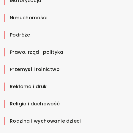
Motoryzacja
Nieruchomości
Podróże
Prawo, rząd i polityka
Przemysł i rolnictwo
Reklama i druk
Religia i duchowość
Rodzina i wychowanie dzieci