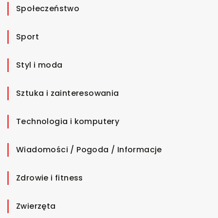
Społeczeństwo
Sport
Styl i moda
Sztuka i zainteresowania
Technologia i komputery
Wiadomości / Pogoda / Informacje
Zdrowie i fitness
Zwierzęta