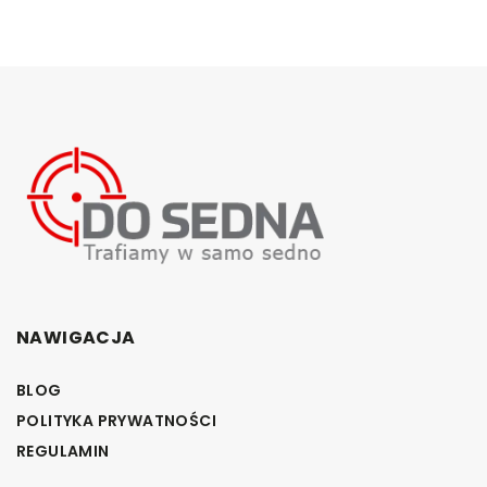
NAWIGACJA
BLOG
POLITYKA PRYWATNOŚCI
REGULAMIN