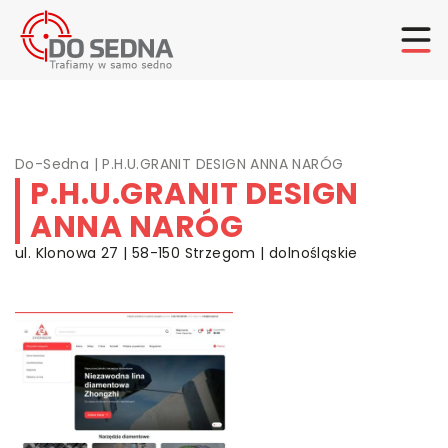
Do-Sedna
|
P.H.U.GRANIT DESIGN ANNA NARÓG
P.H.U.GRANIT DESIGN
ANNA NARÓG
ul. Klonowa 27 | 58-150 Strzegom | dolnośląskie