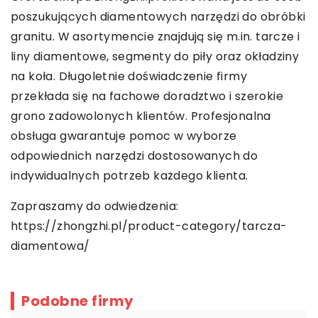
poszukujących diamentowych narzędzi do obróbki
granitu. W asortymencie znajdują się m.in. tarcze i
liny diamentowe, segmenty do piły oraz okładziny
na koła. Długoletnie doświadczenie firmy
przekłada się na fachowe doradztwo i szerokie
grono zadowolonych klientów. Profesjonalna
obsługa gwarantuje pomoc w wyborze
odpowiednich narzędzi dostosowanych do
indywidualnych potrzeb każdego klienta.
Zapraszamy do odwiedzenia:
https://zhongzhi.pl/product-category/tarcza-
diamentowa/
Podobne firmy