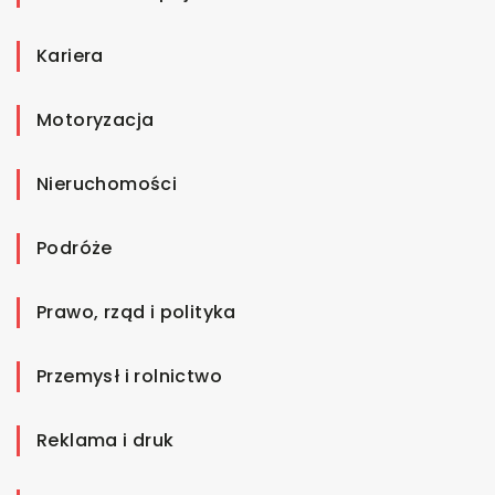
Kariera
Motoryzacja
Nieruchomości
Podróże
Prawo, rząd i polityka
Przemysł i rolnictwo
Reklama i druk