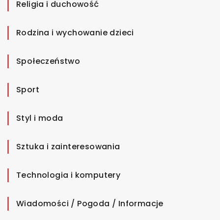
Religia i duchowość
Rodzina i wychowanie dzieci
Społeczeństwo
Sport
Styl i moda
Sztuka i zainteresowania
Technologia i komputery
Wiadomości / Pogoda / Informacje