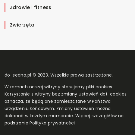
Zdrowie i fitness
Zwierzęta
do-sedna.pl © 2023. Wszelkie prawa zastrzeżone.
W ramach naszej witryny stosujemy pliki cookies.
Korzystanie z witryny bez zmiany ustawień dot. cookies
oznacza, że będą one zamieszczane w Państwa
urządzeniu końcowym. Zmiany ustawień można
dokonać w każdym momencie. Więcej szczegółów na
podstronie
Polityka prywatności
.