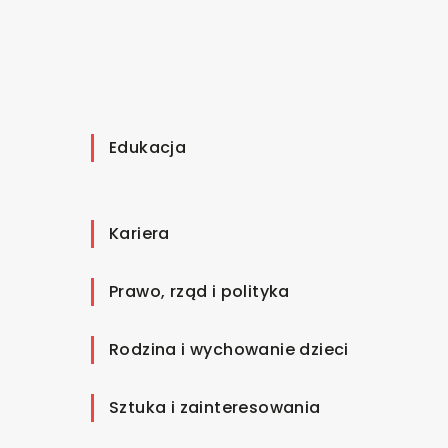
Edukacja
Kariera
Prawo, rząd i polityka
Rodzina i wychowanie dzieci
Sztuka i zainteresowania