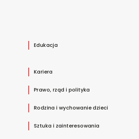
Edukacja
Kariera
Prawo, rząd i polityka
Rodzina i wychowanie dzieci
Sztuka i zainteresowania