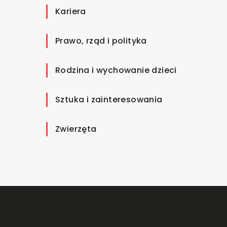
Kariera
Prawo, rząd i polityka
Rodzina i wychowanie dzieci
Sztuka i zainteresowania
Zwierzęta