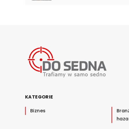
KATEGORIE
Biznes
Bran
haza