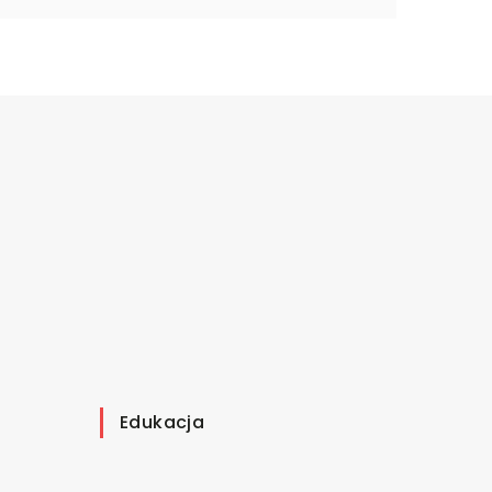
Edukacja