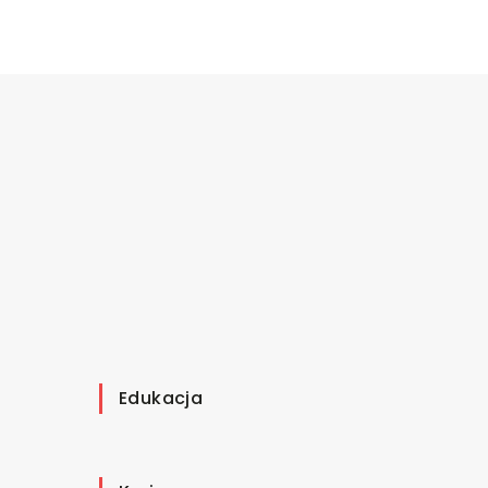
Edukacja