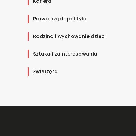
Kariera
Prawo, rząd i polityka
Rodzina i wychowanie dzieci
Sztuka i zainteresowania
Zwierzęta