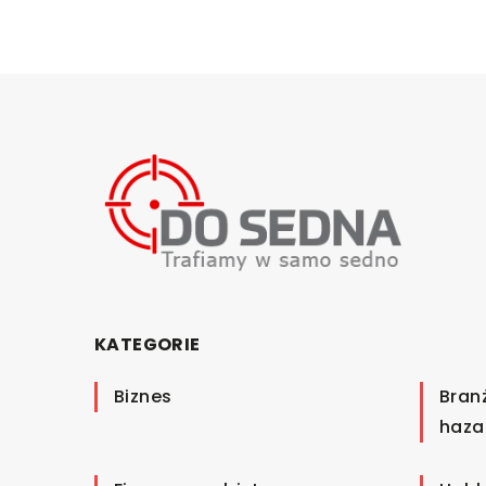
KATEGORIE
Biznes
Bran
haza