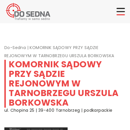
Do-Sedna
|
KOMORNIK SĄDOWY PRZY SĄDZIE
REJONOWYM W TARNOBRZEGU URSZULA BORKOWSKA
KOMORNIK SĄDOWY
PRZY SĄDZIE
REJONOWYM W
TARNOBRZEGU URSZULA
BORKOWSKA
ul. Chopina 25 | 39-400 Tarnobrzeg | podkarpackie