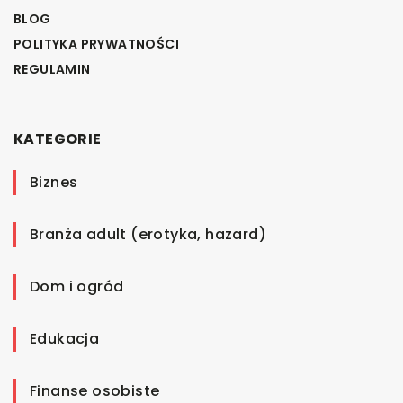
BLOG
POLITYKA PRYWATNOŚCI
REGULAMIN
KATEGORIE
Biznes
Branża adult (erotyka, hazard)
Dom i ogród
Edukacja
Finanse osobiste