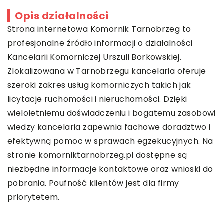
Opis działalności
Strona internetowa
Komornik Tarnobrzeg
to
profesjonalne źródło informacji o działalności
Kancelarii Komorniczej Urszuli Borkowskiej.
Zlokalizowana w Tarnobrzegu kancelaria oferuje
szeroki zakres usług komorniczych takich jak
licytacje ruchomości i nieruchomości. Dzięki
wieloletniemu doświadczeniu i bogatemu zasobowi
wiedzy kancelaria zapewnia fachowe doradztwo i
efektywną pomoc w sprawach egzekucyjnych. Na
stronie komorniktarnobrzeg.pl dostępne są
niezbędne informacje kontaktowe oraz wnioski do
pobrania. Poufność klientów jest dla firmy
priorytetem.