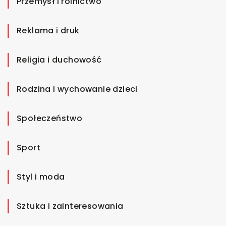
Przemysł i rolnictwo
Reklama i druk
Religia i duchowość
Rodzina i wychowanie dzieci
Społeczeństwo
Sport
Styl i moda
Sztuka i zainteresowania