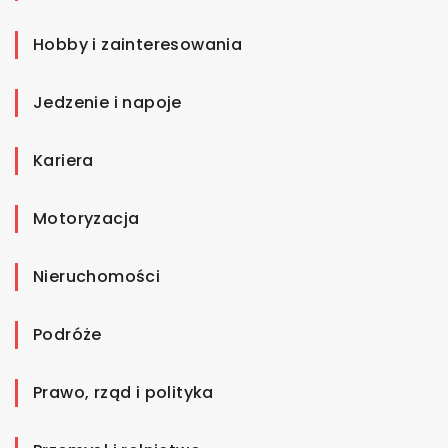
Hobby i zainteresowania
Jedzenie i napoje
Kariera
Motoryzacja
Nieruchomości
Podróże
Prawo, rząd i polityka