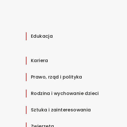
Edukacja
Kariera
Prawo, rząd i polityka
Rodzina i wychowanie dzieci
Sztuka i zainteresowania
Zwierzęta