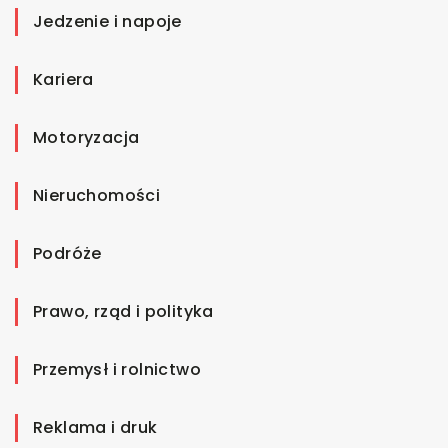
Jedzenie i napoje
Kariera
Motoryzacja
Nieruchomości
Podróże
Prawo, rząd i polityka
Przemysł i rolnictwo
Reklama i druk