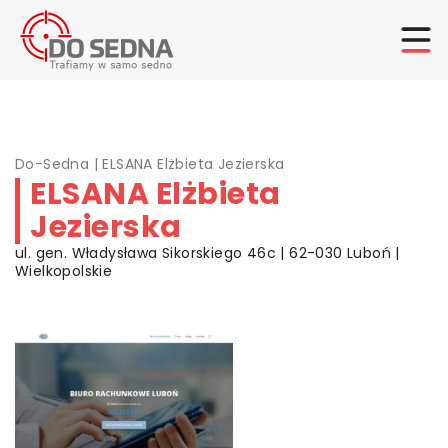
Do-Sedna
|
ELSANA Elżbieta Jezierska
ELSANA Elżbieta
Jezierska
ul. gen. Władysława Sikorskiego 46c | 62-030 Luboń |
Wielkopolskie