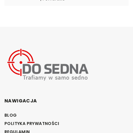
NAWIGACJA
BLOG
POLITYKA PRYWATNOŚCI
REGULAMIN