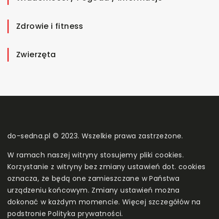
Zdrowie i fitness
Zwierzęta
do-sedna.pl © 2023. Wszelkie prawa zastrzeżone.
W ramach naszej witryny stosujemy pliki cookies.
Korzystanie z witryny bez zmiany ustawień dot. cookies
oznacza, że będą one zamieszczane w Państwa
urządzeniu końcowym. Zmiany ustawień można
dokonać w każdym momencie. Więcej szczegółów na
podstronie
Polityka prywatności
.