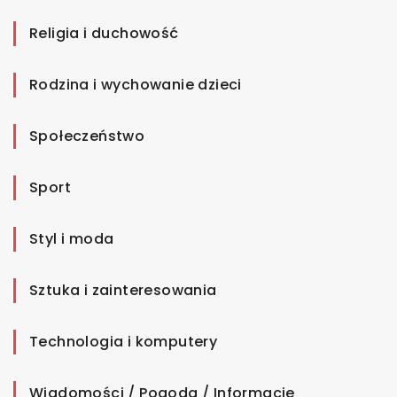
Religia i duchowość
Rodzina i wychowanie dzieci
Społeczeństwo
Sport
Styl i moda
Sztuka i zainteresowania
Technologia i komputery
Wiadomości / Pogoda / Informacje