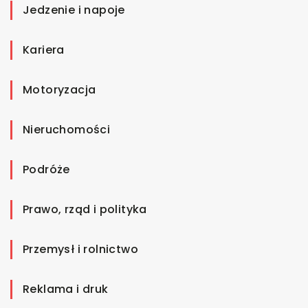
Jedzenie i napoje
Kariera
Motoryzacja
Nieruchomości
Podróże
Prawo, rząd i polityka
Przemysł i rolnictwo
Reklama i druk