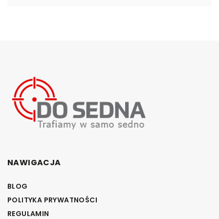
NAWIGACJA
BLOG
POLITYKA PRYWATNOŚCI
REGULAMIN