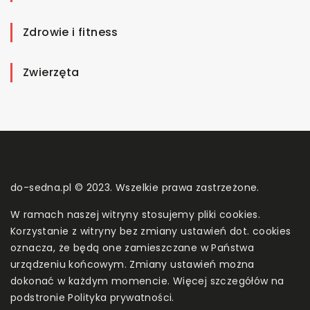
Zdrowie i fitness
Zwierzęta
do-sedna.pl © 2023. Wszelkie prawa zastrzeżone.
W ramach naszej witryny stosujemy pliki cookies.
Korzystanie z witryny bez zmiany ustawień dot. cookies
oznacza, że będą one zamieszczane w Państwa
urządzeniu końcowym. Zmiany ustawień można
dokonać w każdym momencie. Więcej szczegółów na
podstronie
Polityka prywatności
.