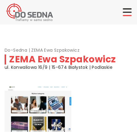
Do-Sedna
|
ZEMA Ewa Szpakowicz
ZEMA Ewa Szpakowicz
ul. Konwaliowa 16/9 | 15-674 Białystok | Podlaskie