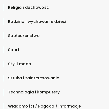
Religia i duchowość
Rodzina i wychowanie dzieci
Społeczeństwo
Sport
Styl i moda
Sztuka i zainteresowania
Technologia i komputery
Wiadomości / Pogoda / Informacje