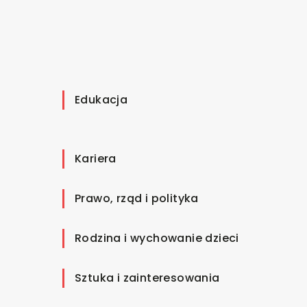
Edukacja
Kariera
Prawo, rząd i polityka
Rodzina i wychowanie dzieci
Sztuka i zainteresowania