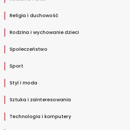
Religia i duchowość
Rodzina i wychowanie dzieci
Społeczeństwo
Sport
Styl i moda
Sztuka i zainteresowania
Technologia i komputery