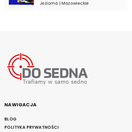
Jeziorna | Mazowieckie
NAWIGACJA
BLOG
POLITYKA PRYWATNOŚCI