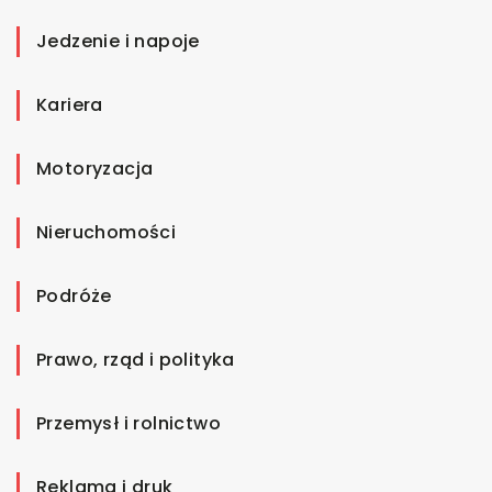
Jedzenie i napoje
Kariera
Motoryzacja
Nieruchomości
Podróże
Prawo, rząd i polityka
Przemysł i rolnictwo
Reklama i druk