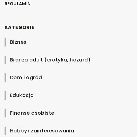
REGULAMIN
KATEGORIE
Biznes
Branża adult (erotyka, hazard)
Dom i ogród
Edukacja
Finanse osobiste
Hobby i zainteresowania