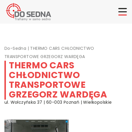
Do-Sedna
|
THERMO CARS CHŁODNICTWO
TRANSPORTOWE GRZEGORZ WARDĘGA
THERMO CARS
CHŁODNICTWO
TRANSPORTOWE
GRZEGORZ WARDĘGA
ul. Wołczyńska 37 | 60-003 Poznań | Wielkopolskie