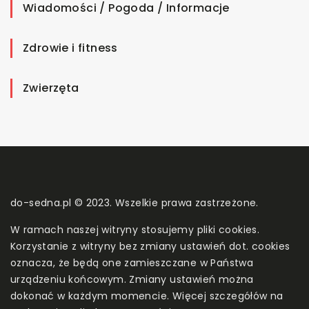
Wiadomości / Pogoda / Informacje
Zdrowie i fitness
Zwierzęta
do-sedna.pl © 2023. Wszelkie prawa zastrzeżone.
W ramach naszej witryny stosujemy pliki cookies.
Korzystanie z witryny bez zmiany ustawień dot. cookies
oznacza, że będą one zamieszczane w Państwa
urządzeniu końcowym. Zmiany ustawień można
dokonać w każdym momencie. Więcej szczegółów na