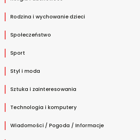
Rodzina i wychowanie dzieci
Społeczeństwo
Sport
Styl i moda
Sztuka i zainteresowania
Technologia i komputery
Wiadomości / Pogoda / Informacje