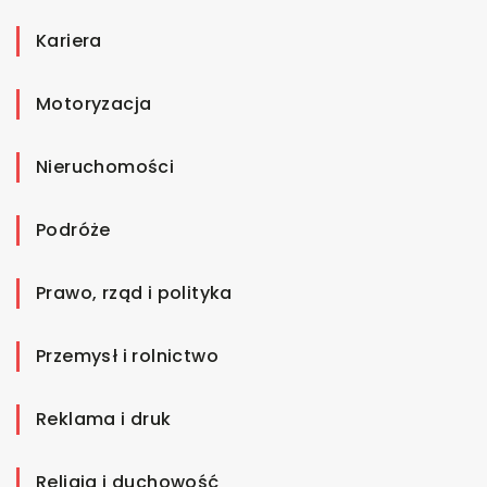
Kariera
Motoryzacja
Nieruchomości
Podróże
Prawo, rząd i polityka
Przemysł i rolnictwo
Reklama i druk
Religia i duchowość