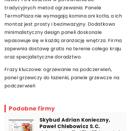
tradycyjnych metod ogrzewania. Panele
TermoPlaza nie wymagają komina ani kotła, a ich
montaż jest prosty i bezinwazyjny. Dodatkowo
minimalistyczny design paneli doskonale
wpasowuje się w każdą aranżację wnętrza. Firma
zapewnia dostawę gratis na terenie całego kraju
oraz specjalistyczne doradztwo.
Frazy kluczowe: ogrzewanie na podczerwień,
panel grzewczy do łazienki
, panele grzewcze na
podczerwień
Podobne firmy
Skybud Adrian Konieczny,
Paweł Chlebowicz S.C.