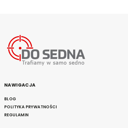
NAWIGACJA
BLOG
POLITYKA PRYWATNOŚCI
REGULAMIN