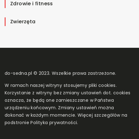
Zdrowie i fitness
Zwierzęta
do-sedna.pl © 2023. Wszelkie prawa zastrzeżone.
W ramach naszej witryny stosujemy pliki cookies.
Korzystanie z witryny bez zmiany ustawień dot. cookies
oznacza, że będą one zamieszczane w Państwa
urządzeniu końcowym. Zmiany ustawień można
dokonać w każdym momencie. Więcej szczegółów na
podstronie
Polityka prywatności
.