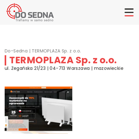
Do-Sedna
|
TERMOPLAZA Sp. z o.o.
TERMOPLAZA Sp. z o.o.
ul. Żegańska 21/23 | 04-713 Warszawa | mazowieckie