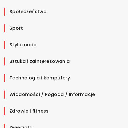
Społeczeństwo
Sport
Styl i moda
Sztuka i zainteresowania
Technologia i komputery
Wiadomości / Pogoda / Informacje
Zdrowie i fitness
Zwierzęta