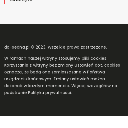
do-sedna.pl © 2023. Wszelkie prawa zastrzeżone.
W ramach naszej witryny stosujemy pliki cookies.
Korzystanie z witryny bez zmiany ustawień dot. cookies
oznacza, że będą one zamieszczane w Państwa
urządzeniu końcowym. Zmiany ustawień można
dokonać w każdym momencie. Więcej szczegółów na
podstronie
Polityka prywatności
.