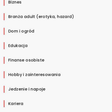
Biznes
Branża adult (erotyka, hazard)
Dom i ogród
Edukacja
Finanse osobiste
Hobby i zainteresowania
Jedzenie i napoje
Kariera