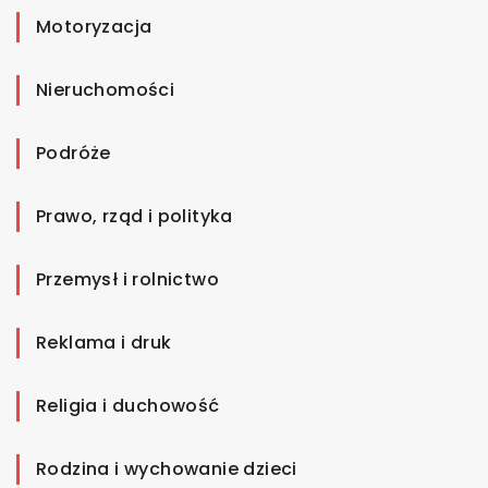
Motoryzacja
Nieruchomości
Podróże
Prawo, rząd i polityka
Przemysł i rolnictwo
Reklama i druk
Religia i duchowość
Rodzina i wychowanie dzieci