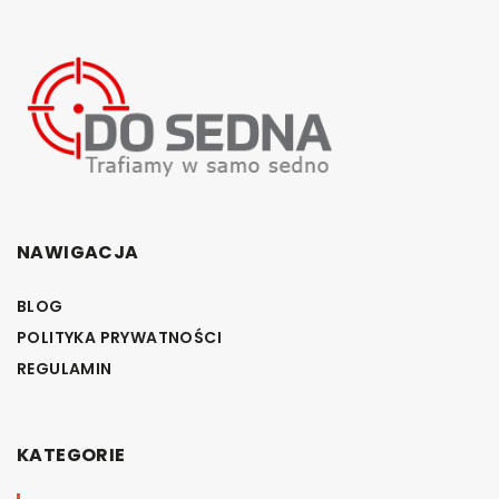
NAWIGACJA
BLOG
POLITYKA PRYWATNOŚCI
REGULAMIN
KATEGORIE