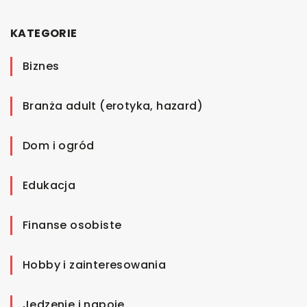
KATEGORIE
Biznes
Branża adult (erotyka, hazard)
Dom i ogród
Edukacja
Finanse osobiste
Hobby i zainteresowania
Jedzenie i napoje