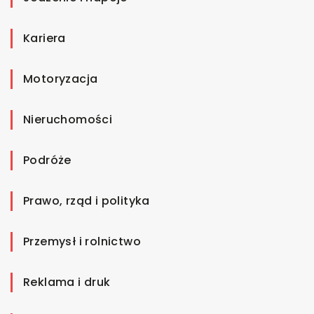
Kariera
Motoryzacja
Nieruchomości
Podróże
Prawo, rząd i polityka
Przemysł i rolnictwo
Reklama i druk