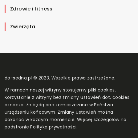
Zdrowie i fitness
Zwierzęta
do-sedna.pl © 2023. Wszelkie prawa zastrzeżone.
W ramach naszej witryny stosujemy pliki cookies.
Korzystanie z witryny bez zmiany ustawień dot. cookies
oznacza, że będą one zamieszczane w Państwa
urządzeniu końcowym. Zmiany ustawień można
dokonać w każdym momencie. Więcej szczegółów na
podstronie
Polityka prywatności
.