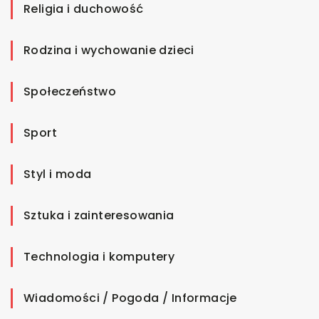
Religia i duchowość
Rodzina i wychowanie dzieci
Społeczeństwo
Sport
Styl i moda
Sztuka i zainteresowania
Technologia i komputery
Wiadomości / Pogoda / Informacje