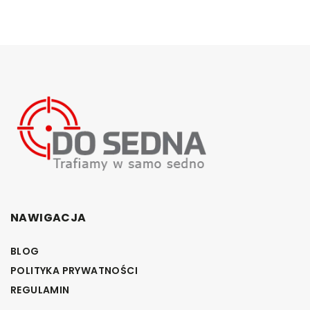
NAWIGACJA
BLOG
POLITYKA PRYWATNOŚCI
REGULAMIN