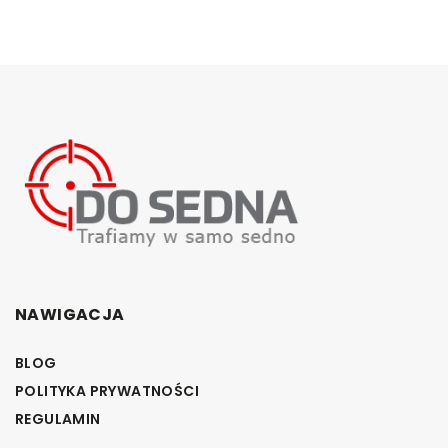
NAWIGACJA
BLOG
POLITYKA PRYWATNOŚCI
REGULAMIN