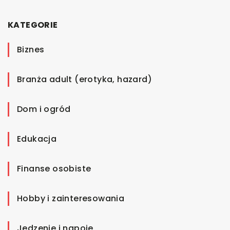
KATEGORIE
Biznes
Branża adult (erotyka, hazard)
Dom i ogród
Edukacja
Finanse osobiste
Hobby i zainteresowania
Jedzenie i napoje