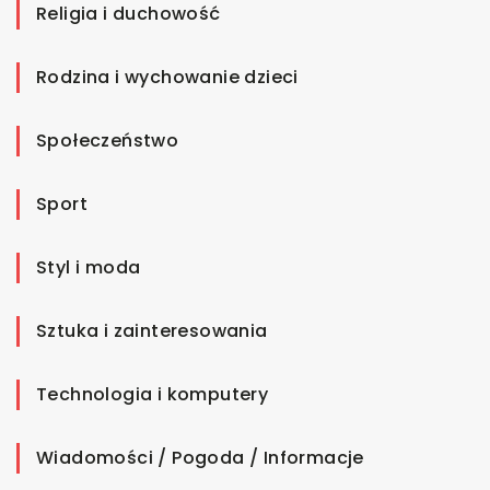
Religia i duchowość
Rodzina i wychowanie dzieci
Społeczeństwo
Sport
Styl i moda
Sztuka i zainteresowania
Technologia i komputery
Wiadomości / Pogoda / Informacje