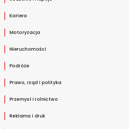
Kariera
Motoryzacja
Nieruchomości
Podróże
Prawo, rząd i polityka
Przemysł i rolnictwo
Reklama i druk