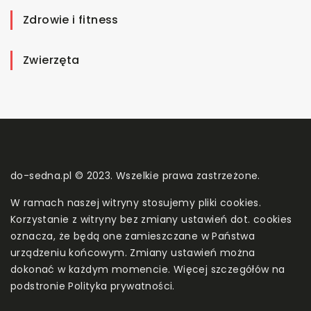
Zdrowie i fitness
Zwierzęta
do-sedna.pl © 2023. Wszelkie prawa zastrzeżone.
W ramach naszej witryny stosujemy pliki cookies.
Korzystanie z witryny bez zmiany ustawień dot. cookies
oznacza, że będą one zamieszczane w Państwa
urządzeniu końcowym. Zmiany ustawień można
dokonać w każdym momencie. Więcej szczegółów na
podstronie
Polityka prywatności
.