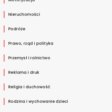
Nieruchomości
Podróże
Prawo, rząd i polityka
Przemysł i rolnictwo
Reklama i druk
Religia i duchowość
Rodzina i wychowanie dzieci