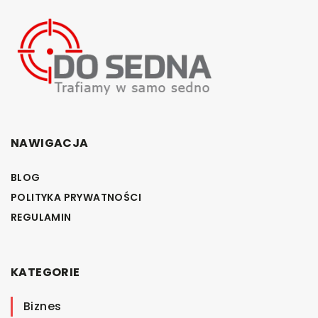
NAWIGACJA
BLOG
POLITYKA PRYWATNOŚCI
REGULAMIN
KATEGORIE
Biznes