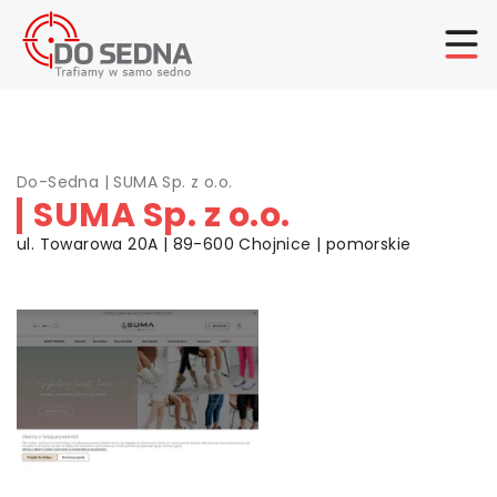
Do-Sedna
|
SUMA Sp. z o.o.
SUMA Sp. z o.o.
ul. Towarowa 20A | 89-600 Chojnice | pomorskie