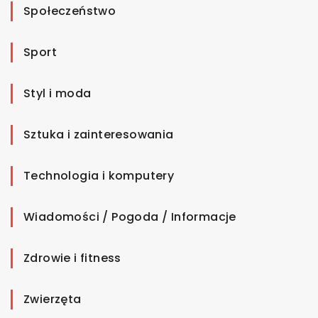
Społeczeństwo
Sport
Styl i moda
Sztuka i zainteresowania
Technologia i komputery
Wiadomości / Pogoda / Informacje
Zdrowie i fitness
Zwierzęta