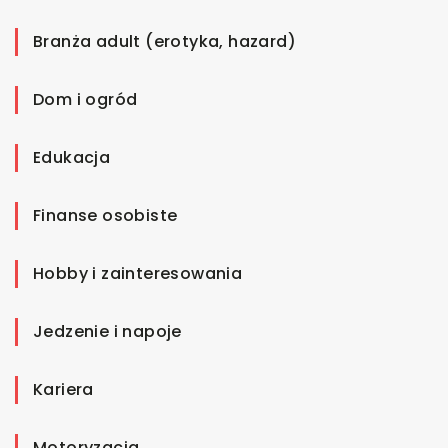
Branża adult (erotyka, hazard)
Dom i ogród
Edukacja
Finanse osobiste
Hobby i zainteresowania
Jedzenie i napoje
Kariera
Motoryzacja