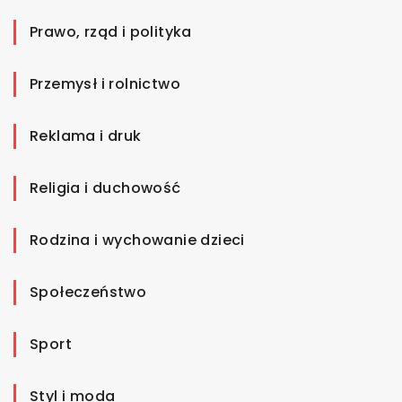
Prawo, rząd i polityka
Przemysł i rolnictwo
Reklama i druk
Religia i duchowość
Rodzina i wychowanie dzieci
Społeczeństwo
Sport
Styl i moda