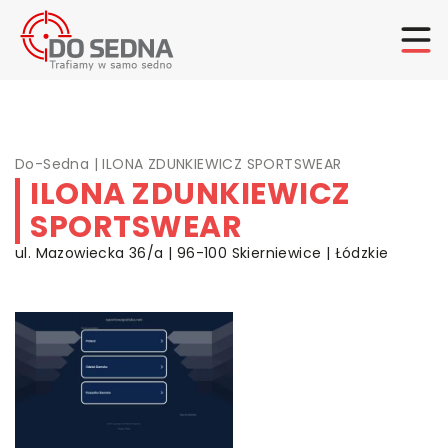
Do-Sedna
|
ILONA ZDUNKIEWICZ SPORTSWEAR
ILONA ZDUNKIEWICZ
SPORTSWEAR
ul. Mazowiecka 36/a | 96-100 Skierniewice | Łódzkie