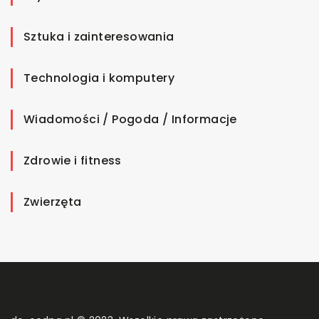
Sztuka i zainteresowania
Technologia i komputery
Wiadomości / Pogoda / Informacje
Zdrowie i fitness
Zwierzęta