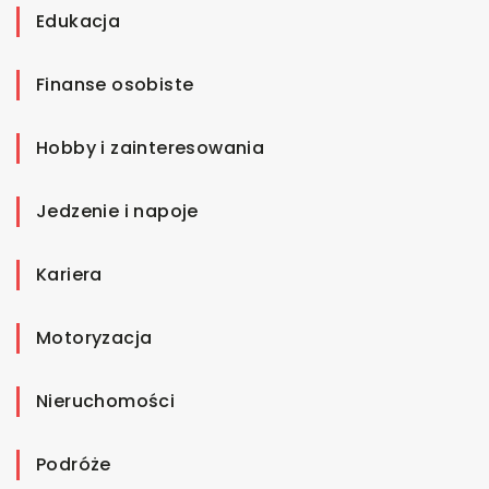
Edukacja
Finanse osobiste
Hobby i zainteresowania
Jedzenie i napoje
Kariera
Motoryzacja
Nieruchomości
Podróże