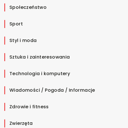
Społeczeństwo
Sport
Styl i moda
Sztuka i zainteresowania
Technologia i komputery
Wiadomości / Pogoda / Informacje
Zdrowie i fitness
Zwierzęta