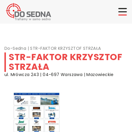
Do-Sedna
|
STR-FAKTOR KRZYSZTOF STRZAŁA
STR-FAKTOR KRZYSZTOF
STRZAŁA
ul. Mrówcza 243 | 04-697 Warszawa | Mazowieckie