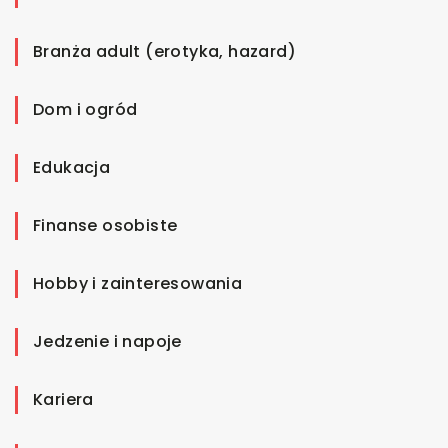
Branża adult (erotyka, hazard)
Dom i ogród
Edukacja
Finanse osobiste
Hobby i zainteresowania
Jedzenie i napoje
Kariera