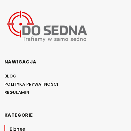
NAWIGACJA
BLOG
POLITYKA PRYWATNOŚCI
REGULAMIN
KATEGORIE
Biznes