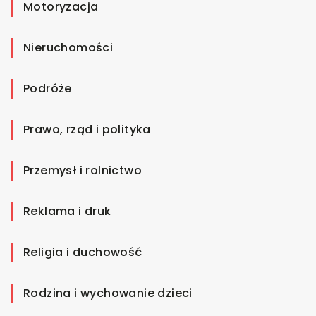
Motoryzacja
Nieruchomości
Podróże
Prawo, rząd i polityka
Przemysł i rolnictwo
Reklama i druk
Religia i duchowość
Rodzina i wychowanie dzieci