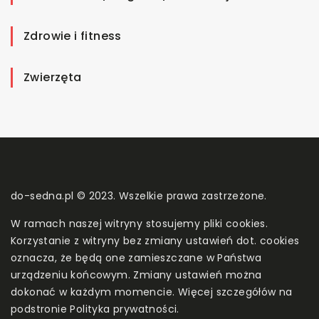
Zdrowie i fitness
Zwierzęta
do-sedna.pl © 2023. Wszelkie prawa zastrzeżone.
W ramach naszej witryny stosujemy pliki cookies.
Korzystanie z witryny bez zmiany ustawień dot. cookies
oznacza, że będą one zamieszczane w Państwa
urządzeniu końcowym. Zmiany ustawień można
dokonać w każdym momencie. Więcej szczegółów na
podstronie
Polityka prywatności
.