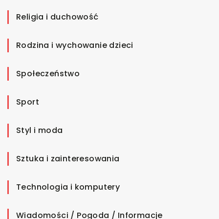
Religia i duchowość
Rodzina i wychowanie dzieci
Społeczeństwo
Sport
Styl i moda
Sztuka i zainteresowania
Technologia i komputery
Wiadomości / Pogoda / Informacje