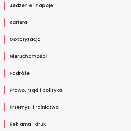
Jedzenie i napoje
Kariera
Motoryzacja
Nieruchomości
Podróże
Prawo, rząd i polityka
Przemysł i rolnictwo
Reklama i druk