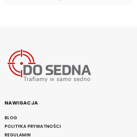
NAWIGACJA
BLOG
POLITYKA PRYWATNOŚCI
REGULAMIN