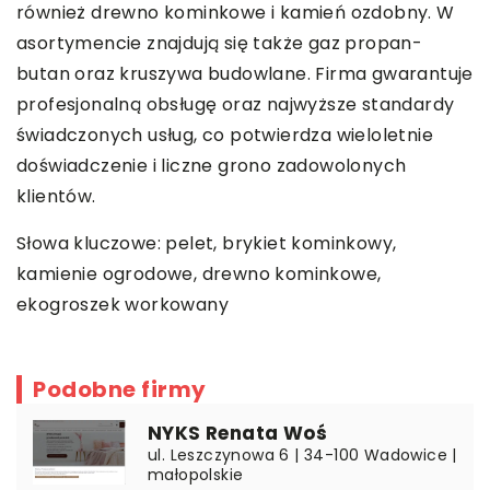
również drewno kominkowe i kamień ozdobny. W
asortymencie znajdują się także gaz propan-
butan oraz kruszywa budowlane. Firma gwarantuje
profesjonalną obsługę oraz najwyższe standardy
świadczonych usług, co potwierdza wieloletnie
doświadczenie i liczne grono zadowolonych
klientów.
Słowa kluczowe: pelet, brykiet kominkowy,
kamienie ogrodowe
, drewno kominkowe,
ekogroszek workowany
Podobne firmy
NYKS Renata Woś
ul. Leszczynowa 6 | 34-100 Wadowice |
małopolskie