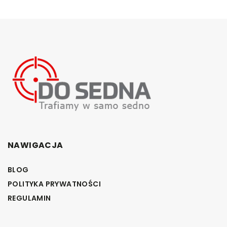
NAWIGACJA
BLOG
POLITYKA PRYWATNOŚCI
REGULAMIN