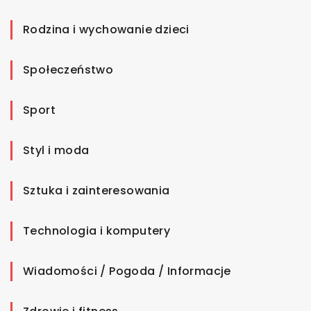
Rodzina i wychowanie dzieci
Społeczeństwo
Sport
Styl i moda
Sztuka i zainteresowania
Technologia i komputery
Wiadomości / Pogoda / Informacje