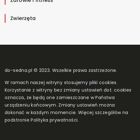
Zdrowie i fitness
Zwierzęta
do-sedna.pl © 2023. Wszelkie prawa zastrzeżone.
W ramach naszej witryny stosujemy pliki cookies.
Korzystanie z witryny bez zmiany ustawień dot. cookies
oznacza, że będą one zamieszczane w Państwa
urządzeniu końcowym. Zmiany ustawień można
dokonać w każdym momencie. Więcej szczegółów na
podstronie
Polityka prywatności
.