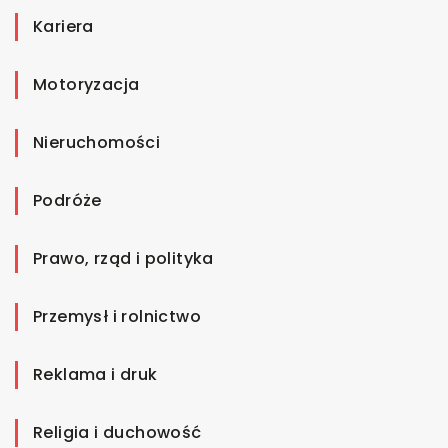
Kariera
Motoryzacja
Nieruchomości
Podróże
Prawo, rząd i polityka
Przemysł i rolnictwo
Reklama i druk
Religia i duchowość