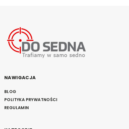
NAWIGACJA
BLOG
POLITYKA PRYWATNOŚCI
REGULAMIN