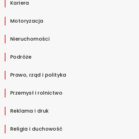
Kariera
Motoryzacja
Nieruchomości
Podróże
Prawo, rząd i polityka
Przemysł i rolnictwo
Reklama i druk
Religia i duchowość