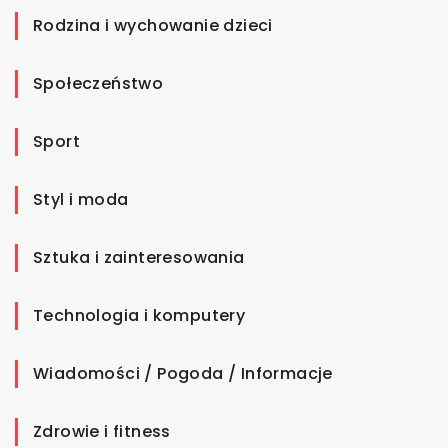
Rodzina i wychowanie dzieci
Społeczeństwo
Sport
Styl i moda
Sztuka i zainteresowania
Technologia i komputery
Wiadomości / Pogoda / Informacje
Zdrowie i fitness