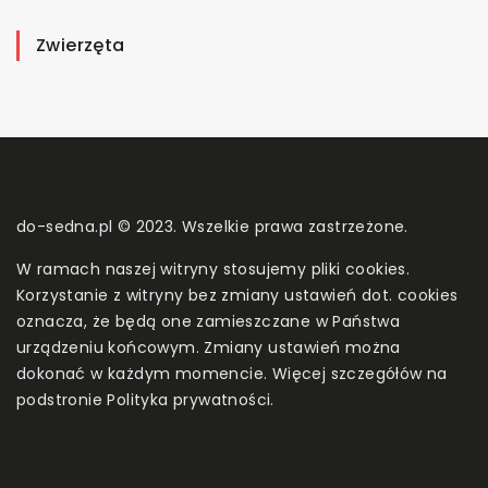
Zwierzęta
do-sedna.pl © 2023. Wszelkie prawa zastrzeżone.
W ramach naszej witryny stosujemy pliki cookies.
Korzystanie z witryny bez zmiany ustawień dot. cookies
oznacza, że będą one zamieszczane w Państwa
urządzeniu końcowym. Zmiany ustawień można
dokonać w każdym momencie. Więcej szczegółów na
podstronie
Polityka prywatności
.