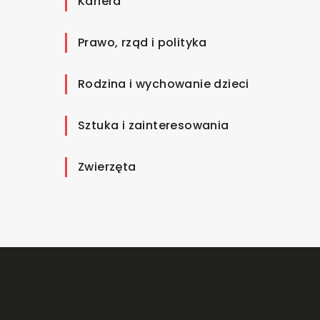
Kariera
Prawo, rząd i polityka
Rodzina i wychowanie dzieci
Sztuka i zainteresowania
Zwierzęta