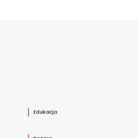
Edukacja