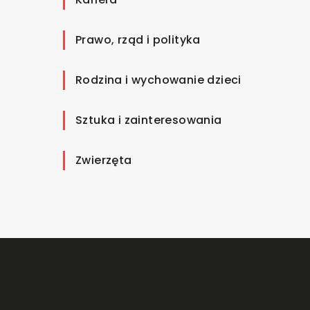
Prawo, rząd i polityka
Rodzina i wychowanie dzieci
Sztuka i zainteresowania
Zwierzęta