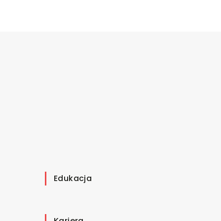
Edukacja
Kariera