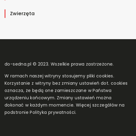
Zwierzęta
do-sedna.pl © 2023. Wszelkie prawa zastrzeżone.
W ramach naszej witryny stosujemy pliki cookies.
Korzystanie z witryny bez zmiany ustawień dot. cookies
oznacza, że będą one zamieszczane w Państwa
urządzeniu końcowym. Zmiany ustawień można
dokonać w każdym momencie. Więcej szczegółów na
podstronie
Polityka prywatności
.