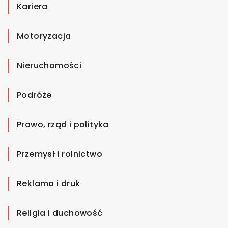
Kariera
Motoryzacja
Nieruchomości
Podróże
Prawo, rząd i polityka
Przemysł i rolnictwo
Reklama i druk
Religia i duchowość