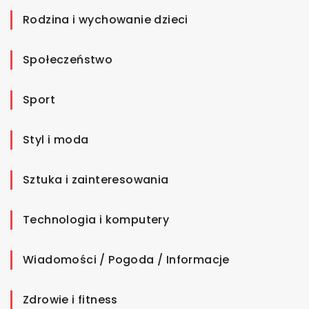
Rodzina i wychowanie dzieci
Społeczeństwo
Sport
Styl i moda
Sztuka i zainteresowania
Technologia i komputery
Wiadomości / Pogoda / Informacje
Zdrowie i fitness