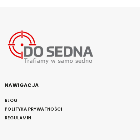
NAWIGACJA
BLOG
POLITYKA PRYWATNOŚCI
REGULAMIN