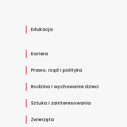
Edukacja
Kariera
Prawo, rząd i polityka
Rodzina i wychowanie dzieci
Sztuka i zainteresowania
Zwierzęta