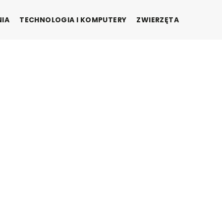
NIA
TECHNOLOGIA I KOMPUTERY
ZWIERZĘTA