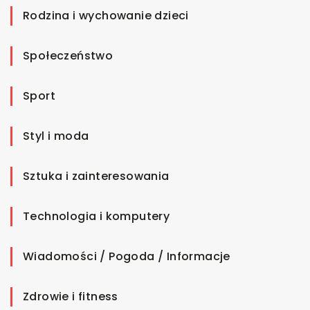
Rodzina i wychowanie dzieci
Społeczeństwo
Sport
Styl i moda
Sztuka i zainteresowania
Technologia i komputery
Wiadomości / Pogoda / Informacje
Zdrowie i fitness