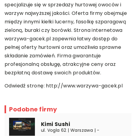
specjalizuje się w sprzedaży hurtowej owoców i
warzyw najwyższej jakości. Oferta firmy obejmuje
między innymi kiełki lucerny, fasolkę szparagową
zieloną, buraki czy borówki. Strona internetowa
warzywa-gacek.pl zapewnia łatwy dostęp do
pełnej oferty hurtowni oraz umożliwia sprawne
składanie zamówień. Firma gwarantuje
profesjonalną obsługę, atrakcyjne ceny oraz
bezpłatną dostawę swoich produktów.
Odwiedź stronę:
http://www.warzywa-gacek.pl
Podobne firmy
Kimi Sushi
ul. Vogla 62 | Warszawa | -