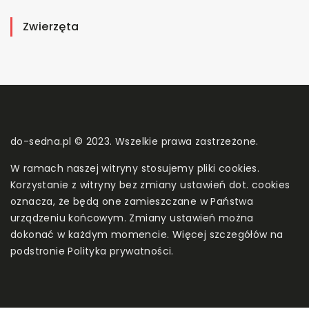
Zwierzęta
do-sedna.pl © 2023. Wszelkie prawa zastrzeżone.
W ramach naszej witryny stosujemy pliki cookies.
Korzystanie z witryny bez zmiany ustawień dot. cookies
oznacza, że będą one zamieszczane w Państwa
urządzeniu końcowym. Zmiany ustawień można
dokonać w każdym momencie. Więcej szczegółów na
podstronie
Polityka prywatności
.