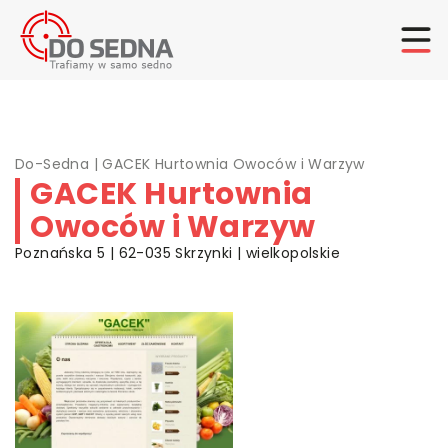
Do-Sedna
|
GACEK Hurtownia Owoców i Warzyw
GACEK Hurtownia
Owoców i Warzyw
Poznańska 5 | 62-035 Skrzynki | wielkopolskie