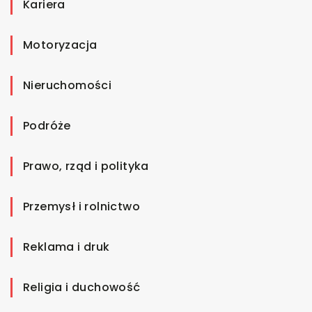
Kariera
Motoryzacja
Nieruchomości
Podróże
Prawo, rząd i polityka
Przemysł i rolnictwo
Reklama i druk
Religia i duchowość