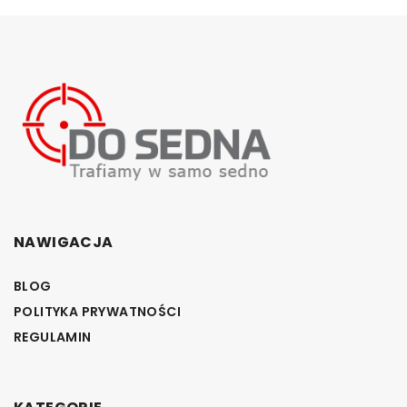
NAWIGACJA
BLOG
POLITYKA PRYWATNOŚCI
REGULAMIN