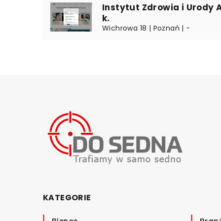
Instytut Zdrowia i Urody A
k.
Wichrowa 18 | Poznań | -
KATEGORIE