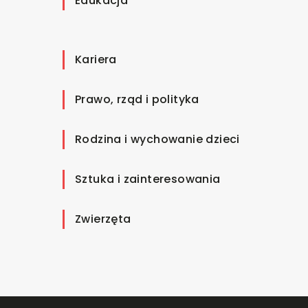
Edukacja
Kariera
Prawo, rząd i polityka
Rodzina i wychowanie dzieci
Sztuka i zainteresowania
Zwierzęta