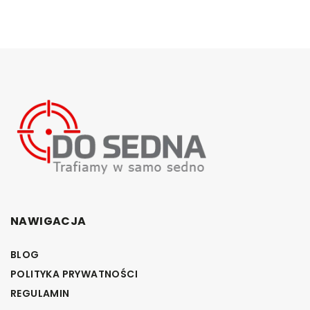
NAWIGACJA
BLOG
POLITYKA PRYWATNOŚCI
REGULAMIN