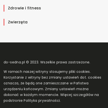
Zdrowie i fitness
Zwierzęta
do-sedna.pl © 2023. Wszelkie prawa zastrzeżone.
W ramach naszej witryny stosujemy pliki cookies.
Korzystanie z witryny bez zmiany ustawień dot. cookies
oznacza, że będą one zamieszczane w Państwa
urządzeniu końcowym. Zmiany ustawień można
dokonać w każdym momencie. Więcej szczegółów na
podstronie
Polityka prywatności
.