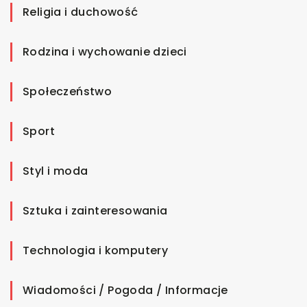
Religia i duchowość
Rodzina i wychowanie dzieci
Społeczeństwo
Sport
Styl i moda
Sztuka i zainteresowania
Technologia i komputery
Wiadomości / Pogoda / Informacje