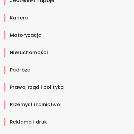
Jedzenie i napoje
Kariera
Motoryzacja
Nieruchomości
Podróże
Prawo, rząd i polityka
Przemysł i rolnictwo
Reklama i druk