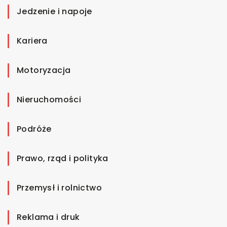
Jedzenie i napoje
Kariera
Motoryzacja
Nieruchomości
Podróże
Prawo, rząd i polityka
Przemysł i rolnictwo
Reklama i druk