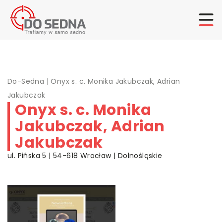
Do-Sedna
|
Onyx s. c. Monika Jakubczak, Adrian
Jakubczak
Onyx s. c. Monika
Jakubczak, Adrian
Jakubczak
ul. Pińska 5 | 54-618 Wrocław | Dolnośląskie