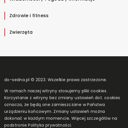
Zdrowie i fitness
Zwierzęta
do-sedna.pl © 2023. Wszelkie prawa zastrzeżone.
W ramach naszej witryny stosujemy pliki cookies.
Korzystanie z witryny bez zmiany ustawień dot. cookies
oznacza, że będą one zamieszczane w Państwa
urządzeniu końcowym. Zmiany ustawień można
dokonać w każdym momencie. Więcej szczegółów na
podstronie
Polityka prywatności
.