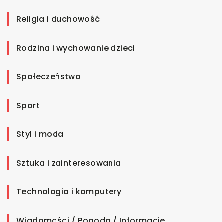
Religia i duchowość
Rodzina i wychowanie dzieci
Społeczeństwo
Sport
Styl i moda
Sztuka i zainteresowania
Technologia i komputery
Wiadomości / Pogoda / Informacje