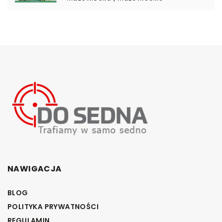
NAWIGACJA
BLOG
POLITYKA PRYWATNOŚCI
REGULAMIN